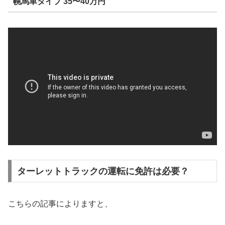
幌馬車タイプ 35〜40万円
ターレットトラックの運転に免許は必要？
こちらの記事によりますと、