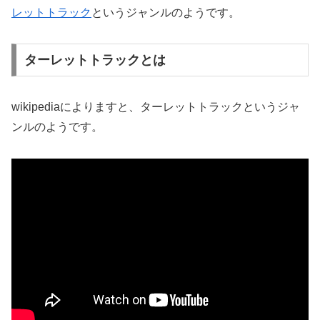
レットトラック
というジャンルのようです。
ターレットトラックとは
wikipediaによりますと、ターレットトラックというジャ
ンルのようです。