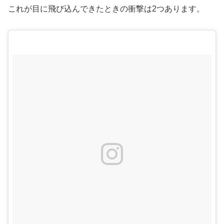
これが目に飛び込んできたときの衝撃は2つあります。