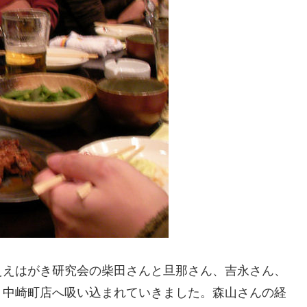
ええはがき研究会の柴田さんと旦那さん、吉永さん、
」中崎町店へ吸い込まれていきました。森山さんの経