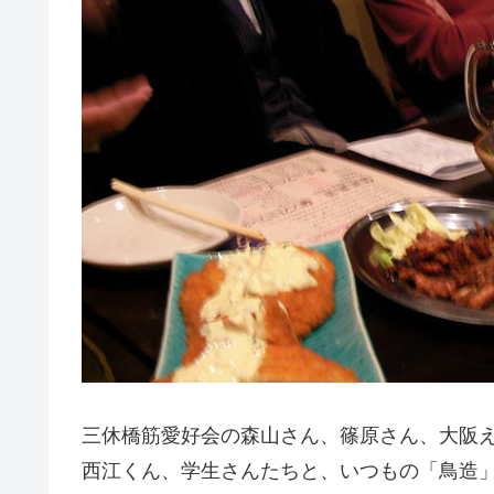
三休橋筋愛好会の森山さん、篠原さん、大阪
西江くん、学生さんたちと、いつもの「鳥造