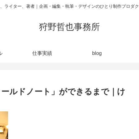
、ライター、著者｜企画・編集・執筆・デザインのひとり制作プロダク
狩野哲也事務所
ル
仕事実績
blog
ィールドノート」ができるまで｜け