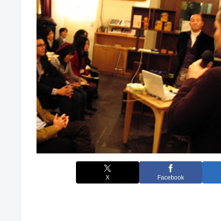
X
Facebook