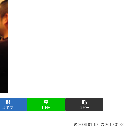
はてブ
LINE
コピー
2008.01.19
2019.01.06