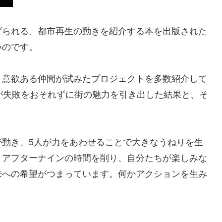
げられる、都市再生の動きを紹介する本を出版された
いのです。
、意欲ある仲間が試みたプロジェクトを多数紹介して
が失敗をおそれずに街の魅力を引き出した結果と、そ
が動き、5人が力をあわせることで大きなうねりを生
、アフターナインの時間を削り、自分たちが楽しみな
来への希望がつまっています。何かアクションを生み