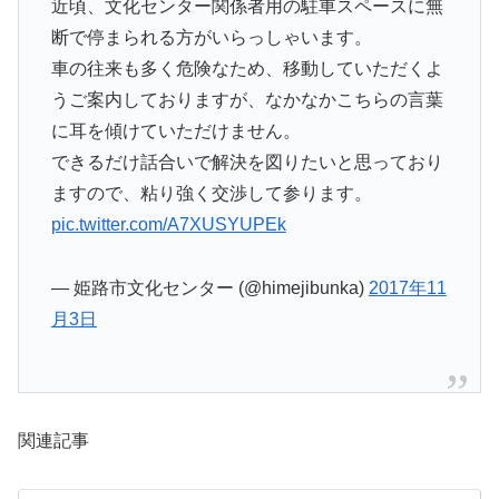
近頃、文化センター関係者用の駐車スペースに無
断で停まられる方がいらっしゃいます。
車の往来も多く危険なため、移動していただくよ
うご案内しておりますが、なかなかこちらの言葉
に耳を傾けていただけません。
できるだけ話合いで解決を図りたいと思っており
ますので、粘り強く交渉して参ります。
pic.twitter.com/A7XUSYUPEk
— 姫路市文化センター (@himejibunka)
2017年11
月3日
関連記事