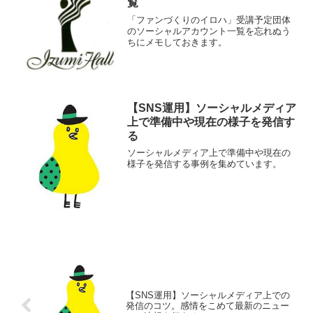
覧
「ファンづくりのイロハ」受講予定団体
のソーシャルアカウント一覧を忘れぬう
ちにメモしておきます。
【SNS運用】ソーシャルメディア
上で準備中や現在の様子を発信す
る
ソーシャルメディア上で準備中や現在の
様子を発信する事例を集めています。
【SNS運用】ソーシャルメディア上での
発信のコツ。感情をこめて最新のニュー