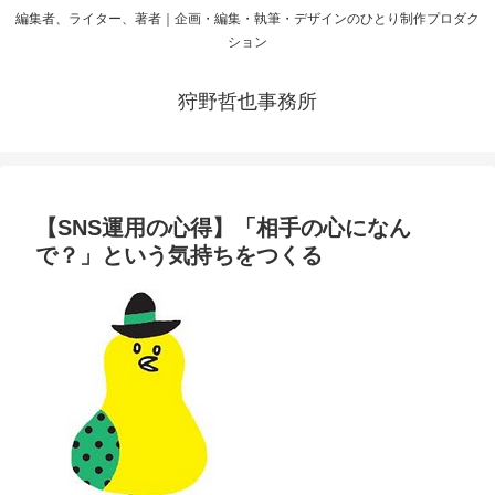
編集者、ライター、著者｜企画・編集・執筆・デザインのひとり制作プロダク
ション
狩野哲也事務所
【SNS運用の心得】「相手の心になん
で？」という気持ちをつくる