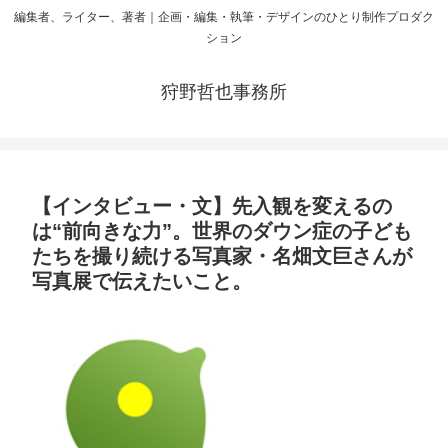
編集者、ライター、著者｜企画・編集・執筆・デザインのひとり制作プロダク
ション
狩野哲也事務所
【インタビュー・文】先入観を変えるの
は“前向きな力”。世界のダウン症の子ども
たちを撮り続ける写真家・名畑文巨さんが
写真展で伝えたいこと。