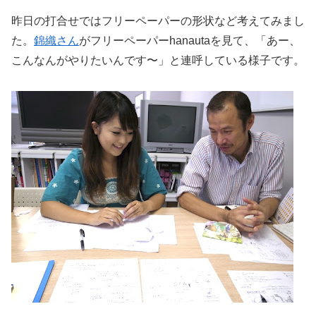
昨日の打合せではフリーペーパーの形状など考えてみまし
た。
錦織さん
がフリーペーパーhanautaを見て、「あー、
こんなんがやりたいんです〜」と連呼している様子です。