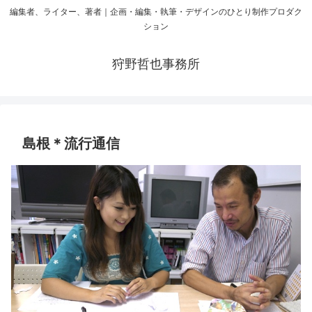
編集者、ライター、著者｜企画・編集・執筆・デザインのひとり制作プロダク
ション
狩野哲也事務所
島根＊流行通信