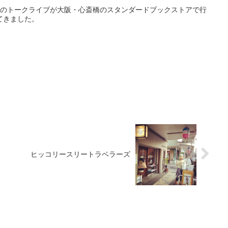
んのトークライブが大阪・心斎橋のスタンダードブックストアで行
てきました。
ヒッコリースリートラベラーズ