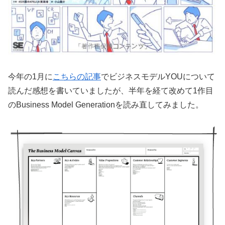
今年の1月に
こちらの記事
でビジネスモデルYOUについて
読んだ感想を書いていましたが、半年を経て改めて1作目
のBusiness Model Generationを読み直してみました。