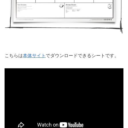
こちらは
本体サイト
でダウンロードできるシートです。