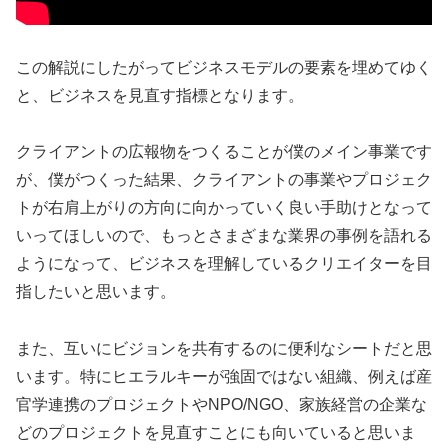
この解説にしたがってビジネスモデルの要素を埋めてゆく
と、ビジネスを見直す指標となります。
クライアントの広報物をつくることが僕のメイン事業です
が、僕がつくった結果、クライアントの事業やプロジェク
トが右肩上がりの方向に向かっていく良い手助けとなって
いってほしいので、もっとさまざまな業界の事例を語れる
ようになって、ビジネスを理解しているクリエイターを目
指したいと思います。
また、互いにビジョンを共有するのに便利なシートだと思
います。特にヒエラルキーが強固ではない組織、例えば産
官学連携のプロジェクトやNPO/NGO、家族経営の企業な
どのプロジェクトを見直すことにも向いていると思いま