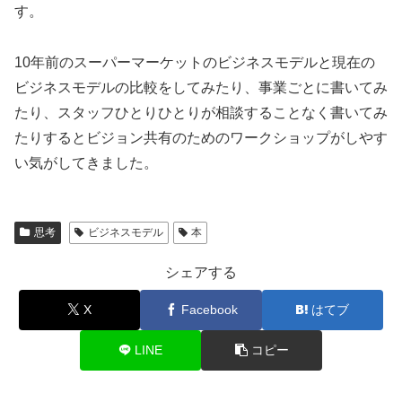
す。
10年前のスーパーマーケットのビジネスモデルと現在の
ビジネスモデルの比較をしてみたり、事業ごとに書いてみ
たり、スタッフひとりひとりが相談することなく書いてみ
たりするとビジョン共有のためのワークショップがしやす
い気がしてきました。
思考
ビジネスモデル
本
シェアする
X
Facebook
はてブ
LINE
コピー