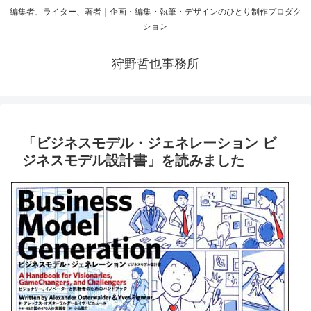
編集者、ライター、著者｜企画・編集・執筆・デザインのひとり制作プロダク
ション
狩野哲也事務所
「ビジネスモデル・ジェネレーション ビ
ジネスモデル設計書」を読みました