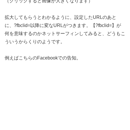
（クリックすると画像が大きくなります）
拡大してもらうとわかるように、設定したURLのあと
に、?fbclid=以降に変なURLがつきます。【?fbclid=】が
何を意味するのかネットサーフィンしてみると、どうもこ
ういうからくりのようです。
例えばこちらのFacebookでの告知。