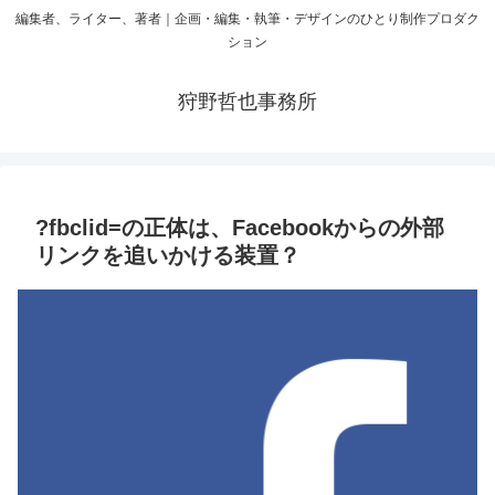
編集者、ライター、著者｜企画・編集・執筆・デザインのひとり制作プロダク
ション
狩野哲也事務所
?fbclid=の正体は、Facebookからの外部
リンクを追いかける装置？