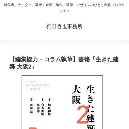
編集者、ライター、著者｜企画・編集・執筆・デザインのひとり制作プロダク
ション
狩野哲也事務所
【編集協力・コラム執筆】書籍「生きた建
築 大阪2」