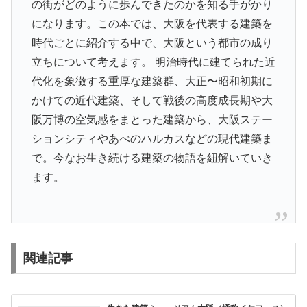
の街がどのように歩んできたのかを知る手がかり
になります。この本では、大阪を代表する建築を
時代ごとに紹介する中で、大阪という都市の成り
立ちについて考えます。 明治時代に建てられた近
代化を象徴する重厚な建築群、大正〜昭和初期に
かけての近代建築、そして戦後の高度成長期や大
阪万博の空気感をまとった建築から、大阪ステー
ションシティやあべのハルカスなどの現代建築ま
で。今なお生き続ける建築の物語を紐解いていき
ます。
関連記事