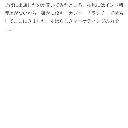
そばに出店したのか聞いてみたところ、柏原にはインド料
理屋がないから。確かに僕も「カレー」「ランチ」で検索
してここにきました。すばらしきマーケティングの力で
す。