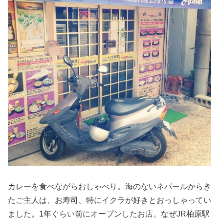
カレーを食べながらおしゃべり。海のないネパールからき
たご主人は、お寿司、特にイクラが好きとおっしゃってい
ました。1年ぐらい前にオープンしたお店。なぜJR柏原駅