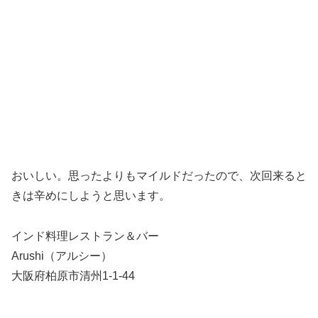
おいしい。思ったよりもマイルドだったので、次回来ると
きは辛めにしようと思います。
インド料理レストラン＆バー
Arushi（アルシー）
大阪府柏原市清州1-1-44