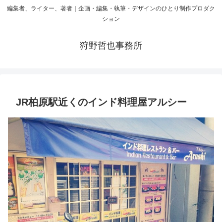
編集者、ライター、著者｜企画・編集・執筆・デザインのひとり制作プロダク
ション
狩野哲也事務所
JR柏原駅近くのインド料理屋アルシー