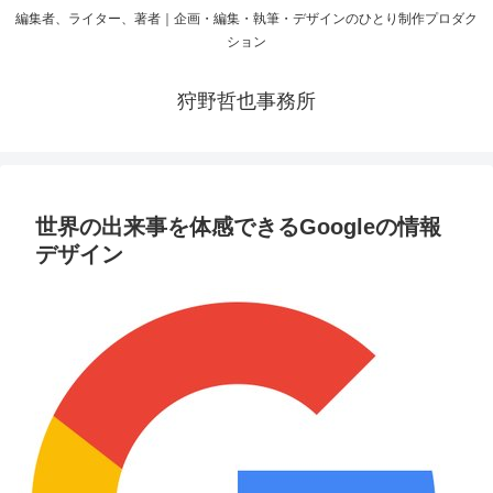
編集者、ライター、著者｜企画・編集・執筆・デザインのひとり制作プロダク
ション
狩野哲也事務所
世界の出来事を体感できるGoogleの情報
デザイン