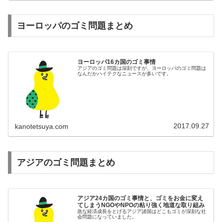
ヨーロッパのゴミ問題まとめ
ヨーロッパ16カ国のゴミ事情
アジアのゴミ問題は深刻ですが、ヨーロッパのゴミ問題は
なんだかハイテクなニュースが多いです。
2017.09.27
kanotetsuya.com
アジアのゴミ問題まとめ
アジア24カ国のゴミ事情と、ゴミをお金に変え
てしまうNGOやNPOの粘り強く地道な取り組み
急な経済成長をとげるアジア諸国はどこもゴミが深刻な社
会問題になっていました。