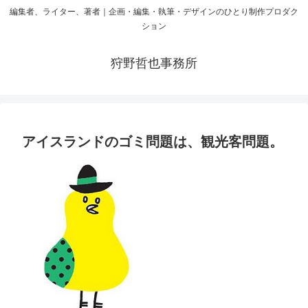
編集者、ライター、著者｜企画・編集・執筆・デザインのひとり制作プロダク
ション
狩野哲也事務所
アイスランドのゴミ問題は、観光客問題。