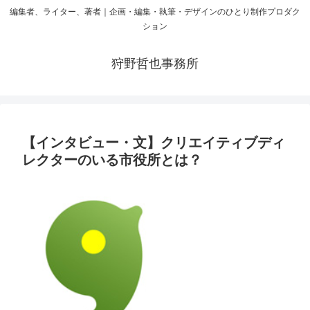
編集者、ライター、著者｜企画・編集・執筆・デザインのひとり制作プロダク
ション
狩野哲也事務所
【インタビュー・文】クリエイティブディ
レクターのいる市役所とは？