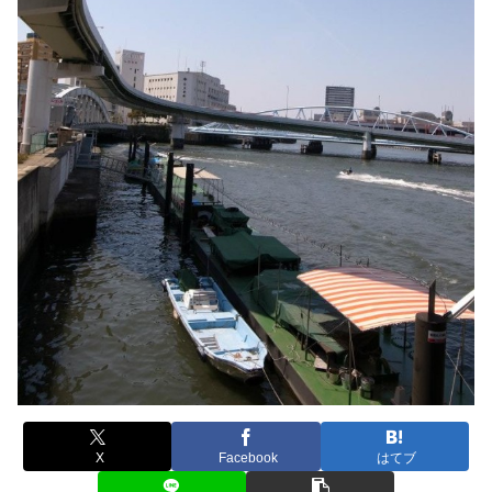
X
Facebook
はてブ