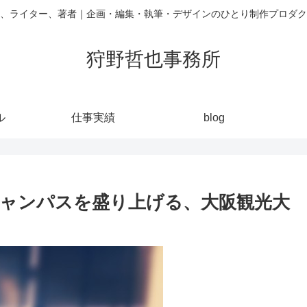
、ライター、著者｜企画・編集・執筆・デザインのひとり制作プロダク
狩野哲也事務所
ル
仕事実績
blog
ャンパスを盛り上げる、大阪観光大