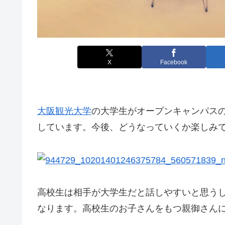
X
Facebook
大阪観光大学
の大学生がオープンキャンパス
しています。今後、どうなっていくか楽しみ
高校生は相手が大学生だと話しやすいと思う
なります。高校生のお子さんをもつ親御さん