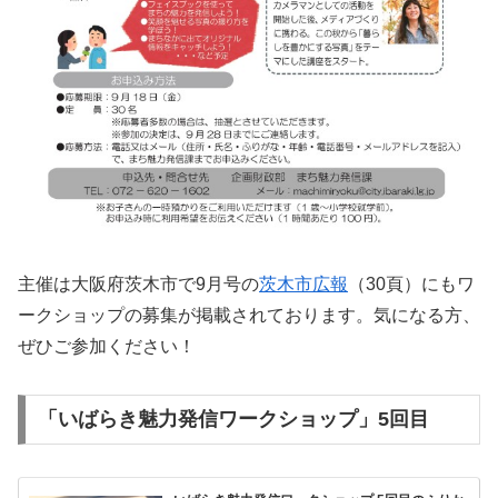
主催は大阪府茨木市で9月号の
茨木市広報
（30頁）にもワ
ークショップの募集が掲載されております。気になる方、
ぜひご参加ください！
「いばらき魅力発信ワークショップ」5回目