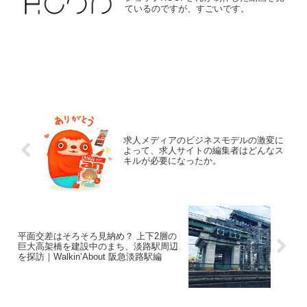
ているのですが、すごいです。
求人メディアのビジネスモデルの激変に
よって、求人サイトの編集者はどんなス
キルが必要になったか。
平面交差はそろそろ見納め？ 上下2層の
巨大高架橋を建設中のまち、淡路駅周辺
を探訪｜Walkin’About 阪急淡路駅編