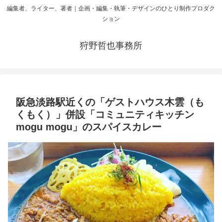
編集者、ライター、著者｜企画・編集・執筆・デザインのひとり制作プロダク
ション
狩野哲也事務所
阪急淡路駅近くの「ゲストハウス木雲（も
くもく）」併設「コミュニティキッチン
mogu mogu」のスパイスカレー