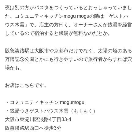
夜は別の方がパスタをつくっているとおっしゃっていまし
た。コミュニティキッチンmogu moguの隣は「ゲストハ
ウス木雲」で、店主の方曰く、オーナーさんが銭湯を経営
しているので宿泊すると銭湯が無料なのだとか。
阪急淡路駅は大阪市や京都市だけでなく、太陽の塔のある
万博記念公園とかにも行きやすいので旅行者からすれば穴
場かも。
お店はこちらです。
・コミュニティキッチン mogumogu
・銭湯つきゲストハウス木雲（もくもく）
大阪市東淀川区淡路4丁目33-4
阪急淡路駅西口へ徒歩3分