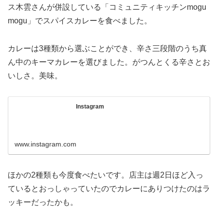
ス木雲さんが併設している「コミュニティキッチンmogu
mogu」でスパイスカレーを食べました。
カレーは3種類から選ぶことができ、辛さ三段階のうち真
ん中のキーマカレーを選びました。がつんとくる辛さとお
いしさ。美味。
Instagram
www.instagram.com
ほかの2種類も今度食べたいです。店主は週2日ほど入っ
ているとおっしゃっていたのでカレーにありつけたのはラ
ッキーだったかも。