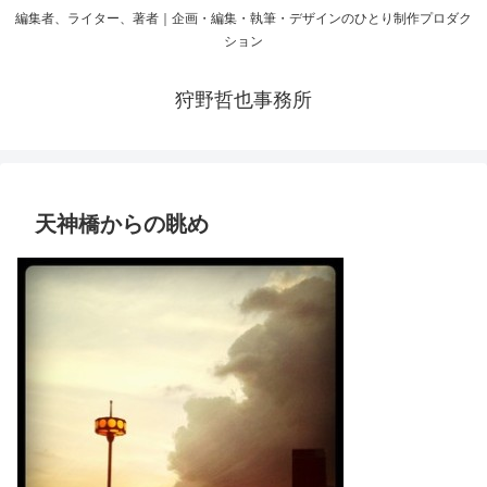
編集者、ライター、著者｜企画・編集・執筆・デザインのひとり制作プロダク
ション
狩野哲也事務所
天神橋からの眺め