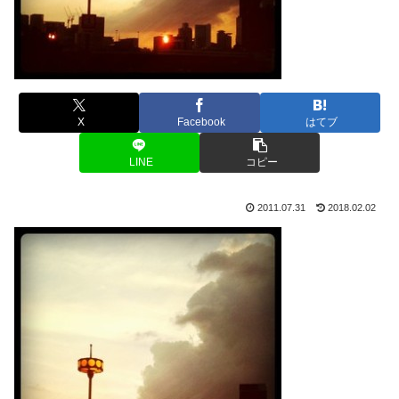
X
Facebook
はてブ
LINE
コピー
2011.07.31
2018.02.02