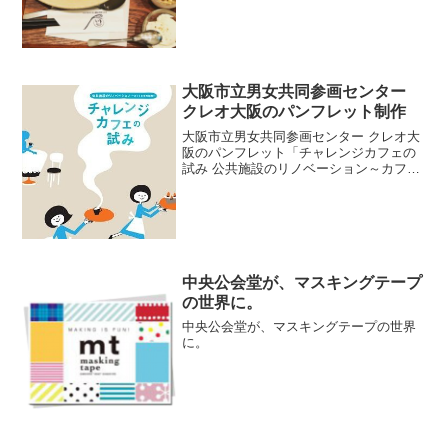
大阪市立男女共同参画センター
クレオ大阪のパンフレット制作
大阪市立男女共同参画センター クレオ大
阪のパンフレット「チャレンジカフェの
試み 公共施設のリノベーション～カフェ
と市民協働～」のディレクションとコピ
ーを担当させていただきました。
中央公会堂が、マスキングテープ
の世界に。
中央公会堂が、マスキングテープの世界
に。