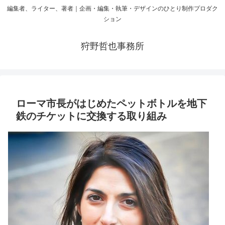
編集者、ライター、著者｜企画・編集・執筆・デザインのひとり制作プロダク
ション
狩野哲也事務所
ローマ市長がはじめたペットボトルを地下
鉄のチケットに交換する取り組み