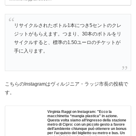
リサイクルされたボトル1本につき5セントのクレ
ジットがもらえます。つまり、30本のボトルをリ
サイクルすると、標準の1.50ユーロのチケットが
手に入ります。
こちらのInstagramはヴィルジニア・ラッジ市長の投稿で
す。
Virginia Raggi on Instagram: "Ecco la
macchinetta “mangia plastica” in azione.
Questa volta siamo all’ingresso della stazione
metro di Cipro: con un piccolo gesto a favore
dell’ambiente chiunque può ottenere un bonus
per l’acquisto del biglietto su metro e bus. Un