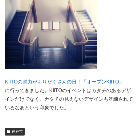
KIITOの魅力がもりだくさんの日！「オープンKIITO」
に行ってきました。KIITOのイベントはカタチのあるデザ
インだけでなく、カタチの見えないデザインも洗練されて
いるなあという印象でした。
神戸市