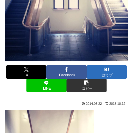
X
Facebook
はてブ
LINE
コピー
2014.03.22
2018.10.12