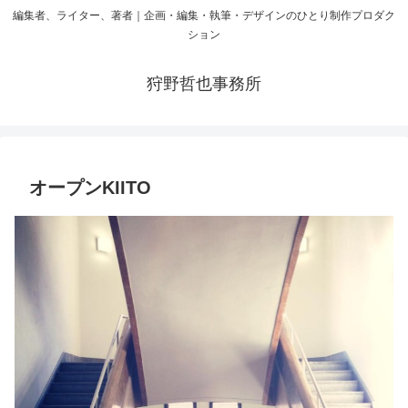
編集者、ライター、著者｜企画・編集・執筆・デザインのひとり制作プロダク
ション
狩野哲也事務所
オープンKIITO