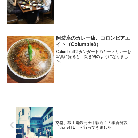
阿波座のカレー店、コロンビアエ
イト（Columbia8）
Columbia8スタンダートのキーマカレーを
写真に撮ると、焼き物のようになりまし
た。
京都、叡山電鉄元田中駅近くの複合施設
「the SITE」へ行ってきました