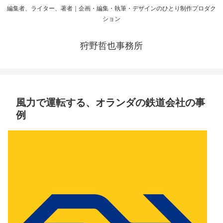
編集者、ライター、著者｜企画・編集・執筆・デザインのひとり制作プロダク
ション
狩野哲也事務所
風力で運転する、オランダの鉄道会社の事
例