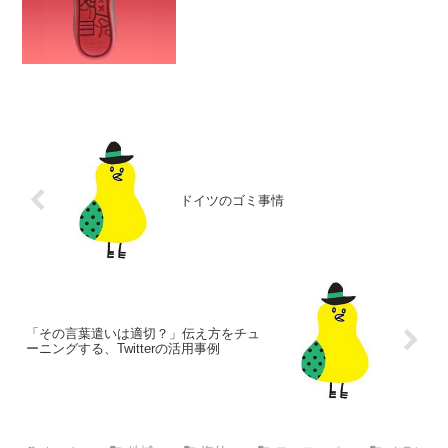
ドイツのゴミ事情
「その言葉遣いは適切？」伝え方をチュ
ーニングする、Twitterの活用事例