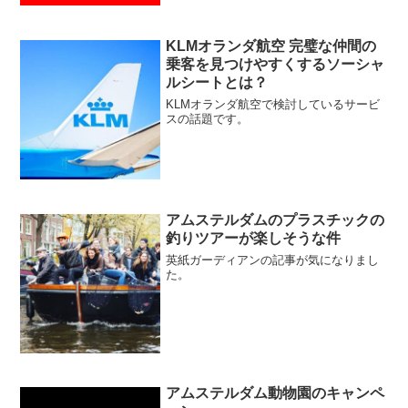
KLMオランダ航空 完璧な仲間の
乗客を見つけやすくするソーシャ
ルシートとは？
KLMオランダ航空で検討しているサービ
スの話題です。
アムステルダムのプラスチックの
釣りツアーが楽しそうな件
英紙ガーディアンの記事が気になりまし
た。
アムステルダム動物園のキャンペ