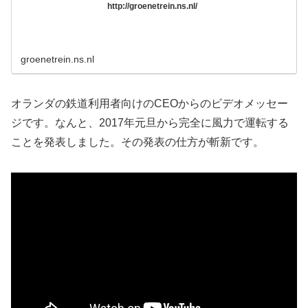
http://groenetrein.ns.nl/
groenetrein.ns.nl
オランダの鉄道利用者向けのCEOからのビデオメッセー
ジです。なんと、2017年元旦から完全に風力で運転する
ことを発表しました。その発表の仕方が斬新です。