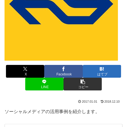
X
Facebook
はてブ
LINE
コピー
2017.01.01
2018.12.10
ソーシャルメディアの活用事例を紹介します。