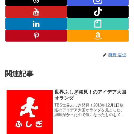
狩野 哲也
関連記事
世界ふしぎ発見！のアイデア大国
オランダ
TBS世界ふしぎ発見！2018年12月1日放
送のアイデア大国オランダを見ました。
興味深かったので気になったものをメモ
しました。