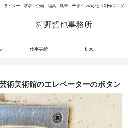
、ライター、著者｜企画・編集・執筆・デザインのひとり制作プロダク
狩野哲也事務所
ル
仕事実績
blog
芸術美術館のエレベーターのボタン