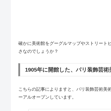
確かに美術館をグーグルマップやストリートビ
さなのでしょうか？
1905年に開館した、パリ装飾芸術
こちらの記事によりますと、パリ装飾芸術美術館
ーアルオープンしています。