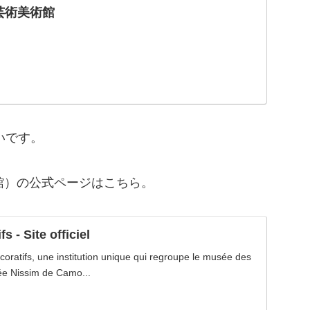
芸術美術館
いです。
芸術美術館）の公式ページはこちら。
s - Site officiel
oratifs, une institution unique qui regroupe le musée des
sée Nissim de Camo...