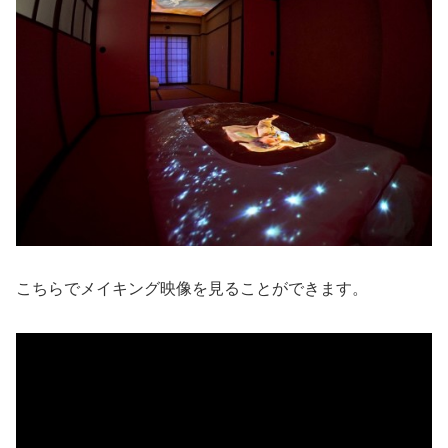
こちらでメイキング映像を見ることができます。