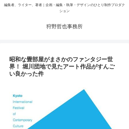
編集者、ライター、著者｜企画・編集・執筆・デザインのひとり制作プロダク
ション
狩野哲也事務所
昭和な畳部屋がまさかのファンタジー世
界！ 堀川団地で見たアート作品がすんご
い良かった件