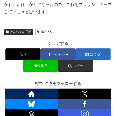
かわいい仕上がりになったので、これをブラッシュアップ
していこうと思います。
けんちくの手帖
BCCKS
シェアする
X
Facebook
はてブ
LINE
コピー
狩野 哲也をフォローする