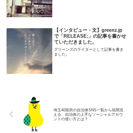
【インタビュー・文】greenz.jp
で「RELEASE;」の記事を書かせ
ていただきました。
グリーンズのライターとして記事を書き
ました。
埼玉40箇所の自治体SNS一覧から垣間見
える、自治体の上手なソーシャルアカウ
ントの使い方とは？