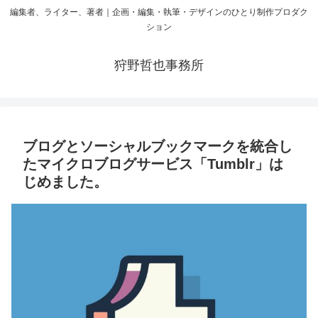
編集者、ライター、著者｜企画・編集・執筆・デザインのひとり制作プロダク
ション
狩野哲也事務所
ブログとソーシャルブックマークを統合し
たマイクロブログサービス「Tumblr」は
じめました。