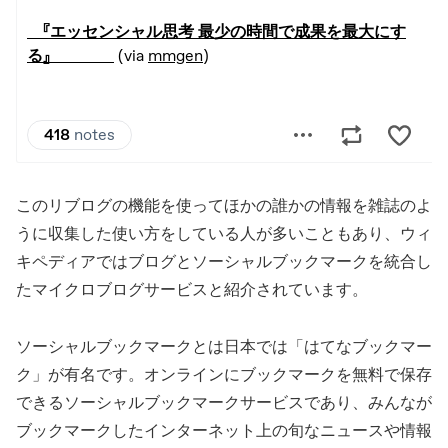
このリブログの機能を使ってほかの誰かの情報を雑誌のよ
うに収集した使い方をしている人が多いこともあり、ウィ
キペディアではブログとソーシャルブックマークを統合し
たマイクロブログサービスと紹介されています。
ソーシャルブックマークとは日本では「はてなブックマー
ク」が有名です。オンラインにブックマークを無料で保存
できるソーシャルブックマークサービスであり、みんなが
ブックマークしたインターネット上の旬なニュースや情報