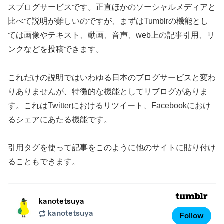
スブログサービスです。正直ほかのソーシャルメディアと
比べて説明が難しいのですが、まずはTumblrの機能とし
ては画像やテキスト、動画、音声、web上の記事引用、リ
ンクなどを投稿できます。
これだけの説明ではいわゆる日本のブログサービスと変わ
りありませんが、特徴的な機能としてリブログがありま
す。これはTwitterにおけるリツイート、Facebookにおけ
るシェアにあたる機能です。
引用タグを使って記事をこのように他のサイトに貼り付け
ることもできます。