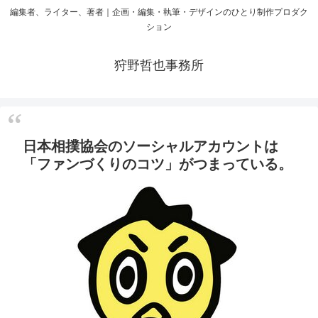
編集者、ライター、著者｜企画・編集・執筆・デザインのひとり制作プロダク
ション
狩野哲也事務所
日本相撲協会のソーシャルアカウントは
「ファンづくりのコツ」がつまっている。