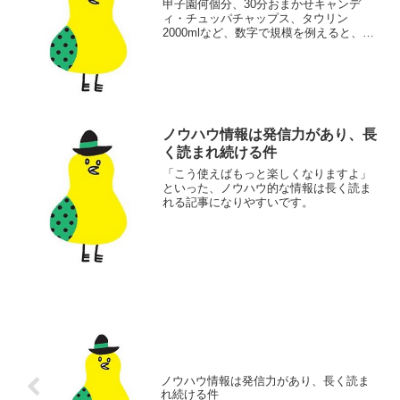
甲子園何個分、30分おまかせキャンデ
ィ・チュッパチャップス、タウリン
2000mlなど、数字で規模を例えると、情
報として強いインパクトがあります。
ノウハウ情報は発信力があり、長
く読まれ続ける件
「こう使えばもっと楽しくなりますよ」
といった、ノウハウ的な情報は長く読ま
れる記事になりやすいです。
ノウハウ情報は発信力があり、長く読ま
れ続ける件