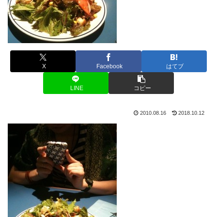
X
Facebook
はてブ
LINE
コピー
2010.08.16
2018.10.12