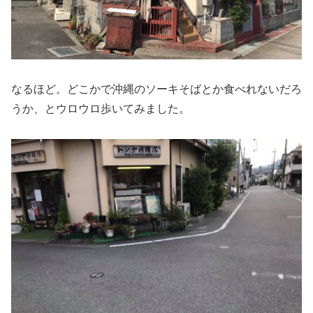
なるほど。どこかで沖縄のソーキそばとか食べれないだろ
うか、とウロウロ歩いてみました。