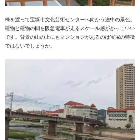
橋を渡って宝塚市文化芸術センターへ向かう途中の景色。
建物と建物の間を阪急電車が走るスケール感がかっこいい
です。背景の山の上にもマンションがあるのは宝塚の特徴
ではないでしょうか。