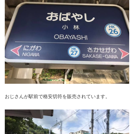
おじさんが駅前で格安切符を販売されています。