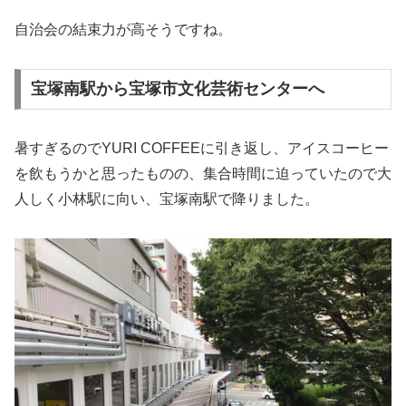
自治会の結束力が高そうですね。
宝塚南駅から宝塚市文化芸術センターへ
暑すぎるのでYURI COFFEEに引き返し、アイスコーヒー
を飲もうかと思ったものの、集合時間に迫っていたので大
人しく小林駅に向い、宝塚南駅で降りました。