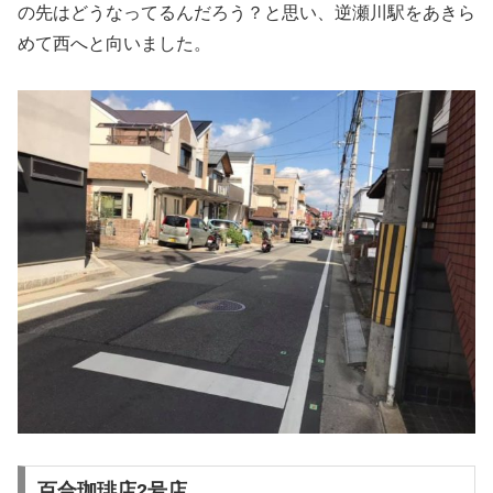
の先はどうなってるんだろう？と思い、逆瀬川駅をあきら
めて西へと向いました。
百合珈琲店2号店