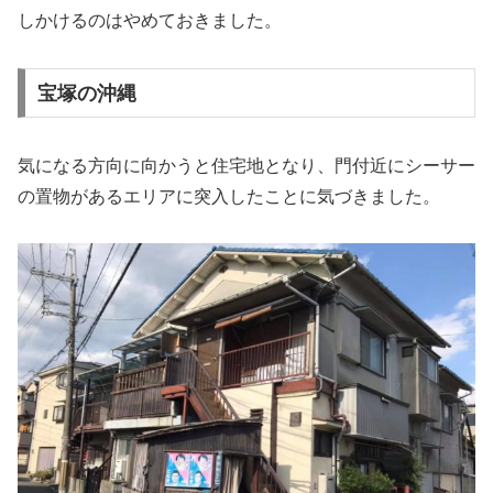
しかけるのはやめておきました。
宝塚の沖縄
気になる方向に向かうと住宅地となり、門付近にシーサー
の置物があるエリアに突入したことに気づきました。