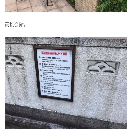
高松会館。