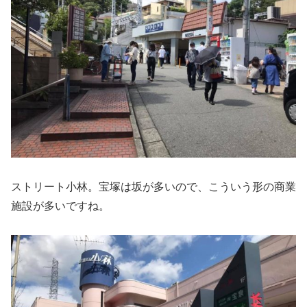
ストリート小林。宝塚は坂が多いので、こういう形の商業
施設が多いですね。