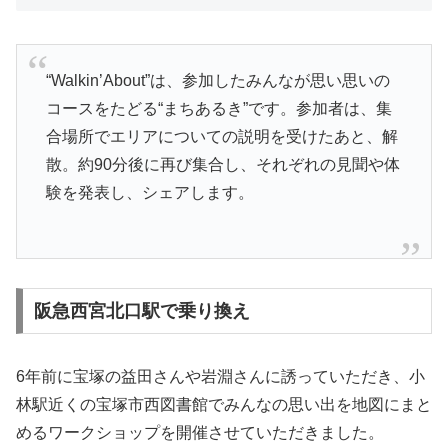
“Walkin’About”は、参加したみんなが思い思いの
コースをたどる“まちあるき”です。参加者は、集
合場所でエリアについての説明を受けたあと、解
散。約90分後に再び集合し、それぞれの見聞や体
験を発表し、シェアします。
阪急西宮北口駅で乗り換え
6年前に宝塚の益田さんや岩淵さんに誘っていただき、小
林駅近くの宝塚市西図書館でみんなの思い出を地図にまと
めるワークショップを開催させていただきました。