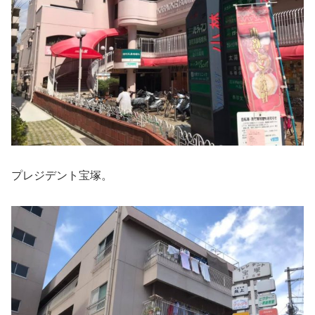
プレジデント宝塚。