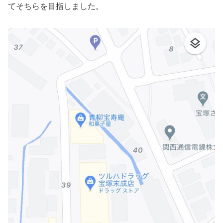
てそちらを目指しました。