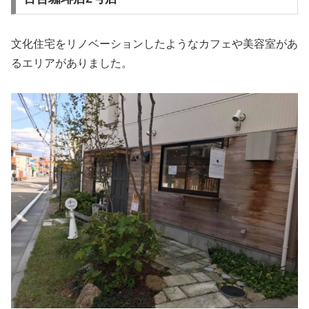
文化住宅をリノベーションしたようなカフェや美容室があ
るエリアがありました。