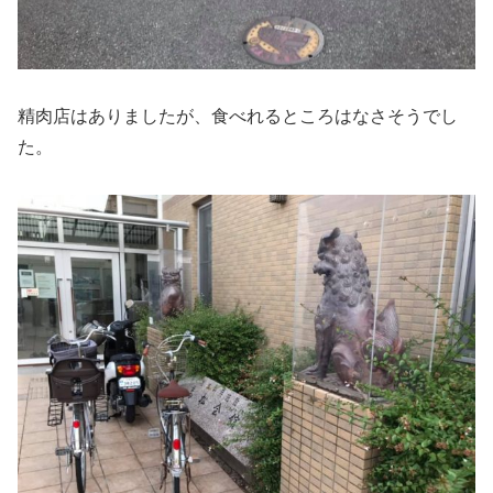
精肉店はありましたが、食べれるところはなさそうでし
た。