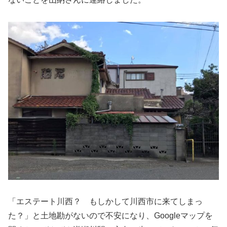
「エステート川西？ もしかして川西市に来てしまっ
た？」と土地勘がないので不安になり、Googleマップを