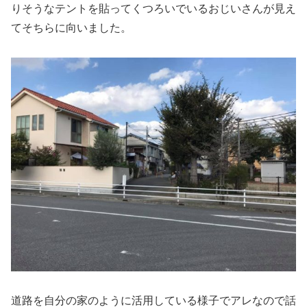
りそうなテントを貼ってくつろいでいるおじいさんが見え
てそちらに向いました。
道路を自分の家のように活用している様子でアレなので話