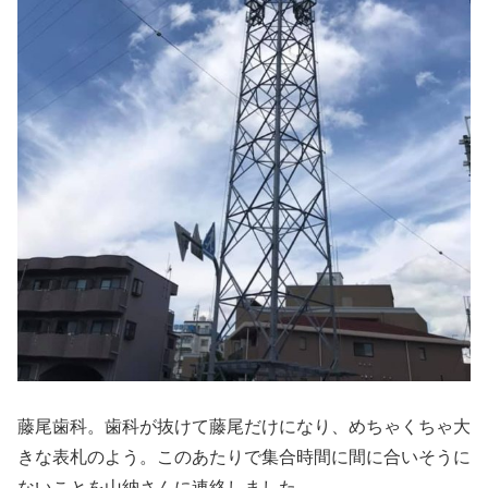
藤尾歯科。歯科が抜けて藤尾だけになり、めちゃくちゃ大
きな表札のよう。このあたりで集合時間に間に合いそうに
ないことを山納さんに連絡しました。