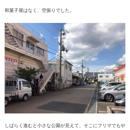
和菓子屋はなく、空振りでした。
しばらく進むと小さな公園が見えて、そこにフリマでもや