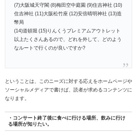
(7)大阪城天守閣 (8)梅田空中庭園 (9)住吉神社 (10)
住吉神社 (11)大阪松竹座 (12)安倍晴明神社 (13)造
幣局
(14)道頓堀 (15)りんくうプレミアムアウトレット
以上たくさんあるので、どれを外して、どのよう
なルートで行くのが良いですか?
ということは、このニーズに対する応えをホームページや
ソーシャルメディアで書けば、読者が求めるコンテンツに
なります。
・コンサート終了後に食べに行ける場所、飲みに行け
る場所が知りたい。