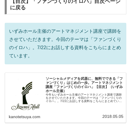
【目次】「ファンづくりのイロハ」目次ページ
に戻る
いずみホール主催のアートマネジメント講座で講師を
させていただきます。今回のテーマは「ファンづくり
のイロハ」。7/22にお話しする資料をこちらにまとめ
ています。
ソーシャルメディアを武器に、無料でできる「フ
ァンづくり」はじめの一歩。アートマネジメント
講座「ファンづくりのイロハ」【目次】（いずみ
ホール主催）
今年もいずみホール主催のアートマネジメント講座で講師
をさせていただきます。今回のテーマは「ファンづくりの
イロハ」。7/22にお話しする資料をこちらにまとめていき
ます。
2018.05.05
kanotetsuya.com