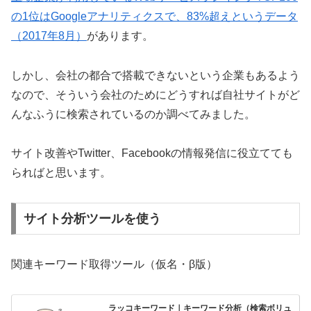
の1位はGoogleアナリティクスで、83%超えというデータ
（2017年8月）
があります。
しかし、会社の都合で搭載できないという企業もあるよう
なので、そういう会社のためにどうすれば自社サイトがど
んなふうに検索されているのか調べてみました。
サイト改善やTwitter、Facebookの情報発信に役立てても
らればと思います。
サイト分析ツールを使う
関連キーワード取得ツール（仮名・β版）
ラッコキーワード｜キーワード分析（検索ボリュ