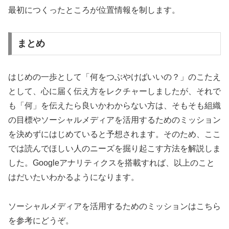
最初につくったところが位置情報を制します。
まとめ
はじめの一歩として「何をつぶやけばいいの？」のこたえ
として、心に届く伝え方をレクチャーしましたが、それで
も「何」を伝えたら良いかわからない方は、そもそも組織
の目標やソーシャルメディアを活用するためのミッション
を決めずにはじめていると予想されます。そのため、ここ
では読んでほしい人のニーズを掘り起こす方法を解説しま
した。Googleアナリティクスを搭載すれば、以上のこと
はだいたいわかるようになります。
ソーシャルメディアを活用するためのミッションはこちら
を参考にどうぞ。